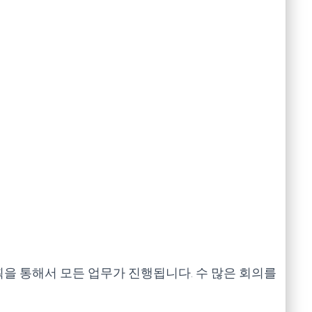
을 통해서 모든 업무가 진행됩니다. 수 많은 회의를