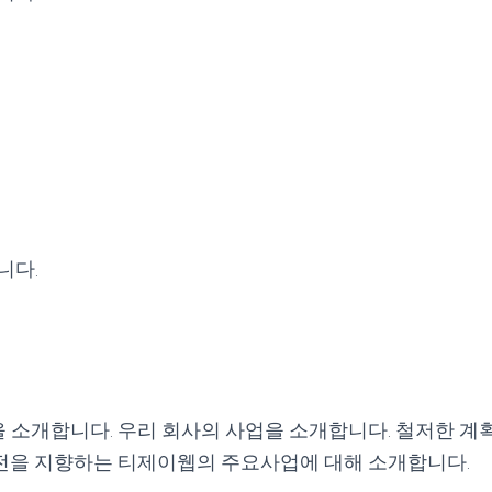
니다.
소개합니다. 우리 회사의 사업을 소개합니다. 철저한 계획
전을 지향하는 티제이웹의 주요사업에 대해 소개합니다.