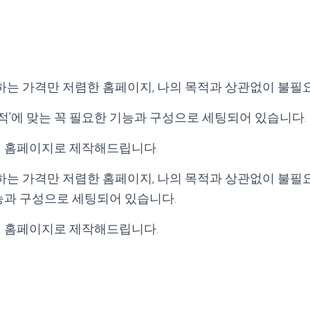
하는 가격만 저렴한 홈페이지, 나의 목적과 상관없이 불필
적’에 맞는 꼭 필요한 기능과 구성으로 세팅되어 있습니다.
도의 홈페이지로 제작해드립니다.
하는 가격만 저렴한 홈페이지, 나의 목적과 상관없이 불필
기능과 구성으로 세팅되어 있습니다.
도의 홈페이지로 제작해드립니다.