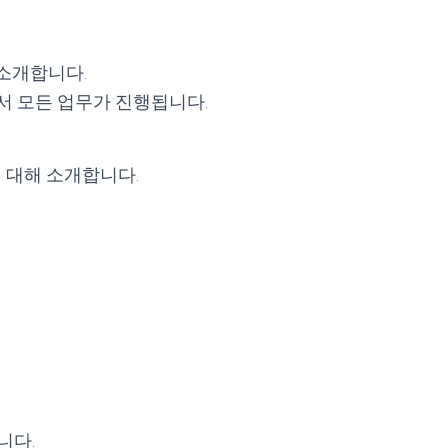
 소개합니다.
서 모든 업무가 진행됩니다.
 대해 소개합니다.
니다.