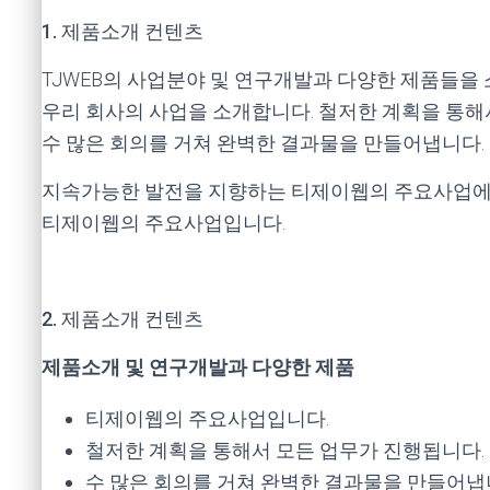
1. 제품소개 컨텐츠
TJWEB의 사업분야 및 연구개발과 다양한 제품들을
우리 회사의 사업을 소개합니다. 철저한 계획을 통해
수 많은 회의를 거쳐 완벽한 결과물을 만들어냅니다.
지속가능한 발전을 지향하는 티제이웹의 주요사업에
티제이웹의 주요사업입니다.
2. 제품소개 컨텐츠
제품소개 및 연구개발과 다양한 제품
티제이웹의 주요사업입니다.
철저한 계획을 통해서 모든 업무가 진행됩니다.
수 많은 회의를 거쳐 완벽한 결과물을 만들어냅