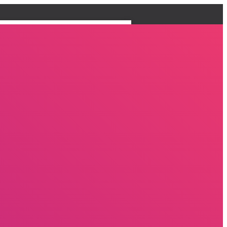
채용안내
온라인문의