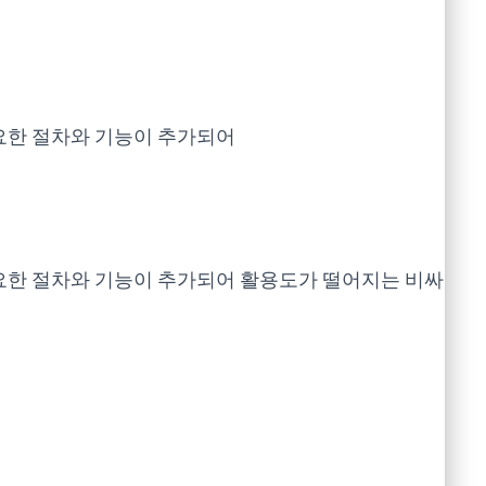
요한 절차와 기능이 추가되어
요한 절차와 기능이 추가되어 활용도가 떨어지는 비싸