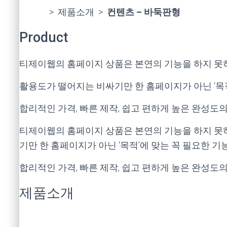
HOME
> 제품소개 >
컨텐츠 – 바둑판형
Product
티제이웹의 홈페이지 상품은 본연의 기능을 하지 못
활용도가 떨어지는 비싸기만 한 홈페이지가 아닌 ‘목
합리적인 가격, 빠른 제작, 쉽고 편하게 높은 완성
티제이웹의 홈페이지 상품은 본연의 기능을 하지 못
기만 한 홈페이지가 아닌 ‘목적’에 맞는 꼭 필요한 
합리적인 가격, 빠른 제작, 쉽고 편하게 높은 완성
제품소개