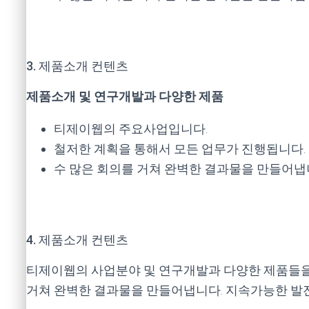
3. 제품소개 컨텐츠
제품소개 및 연구개발과 다양한 제품
티제이웹의 주요사업입니다.
철저한 계획을 통해서 모든 업무가 진행됩니다.
수 많은 회의를 거쳐 완벽한 결과물을 만들어냅
4. 제품소개 컨텐츠
티제이웹의 사업분야 및 연구개발과 다양한 제품들을 
거쳐 완벽한 결과물을 만들어냅니다. 지속가능한 발